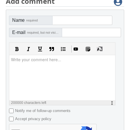
Add comment
Name
required
E-mail
required, but not visible
200000
characters left
Notify me of follow-up comments
Accept privacy policy