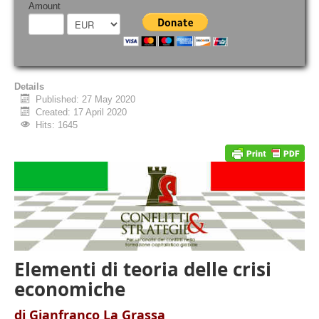
Amount
Details
Published: 27 May 2020
Created: 17 April 2020
Hits: 1645
Elementi di teoria delle crisi
economiche
di Gianfranco La Grassa