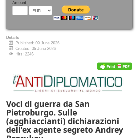
Amount
Details
Published: 09 June 2026
Created: 05 June 2026
Hits: 2246
Voci di guerra da San
Pietroburgo. Sulle
(agghiaccianti) dichiarazioni
dell'ex agente segreto Andrey