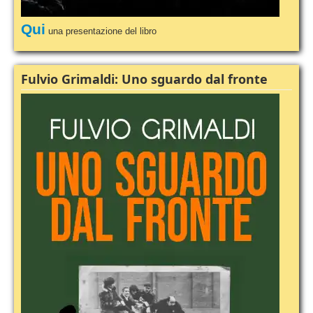
Qui
una presentazione del libro
Fulvio Grimaldi: Uno sguardo dal fronte