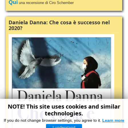
Qui
una recensione di Ciro Schember
Daniela Danna: Che cosa è successo nel
2020?
NOTE! This site uses cookies and similar
technologies.
If you do not change browser settings, you agree to it.
Learn more
I understand