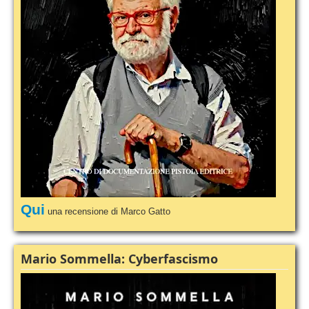
Qui
una recensione di Marco Gatto
Mario Sommella: Cyberfascismo