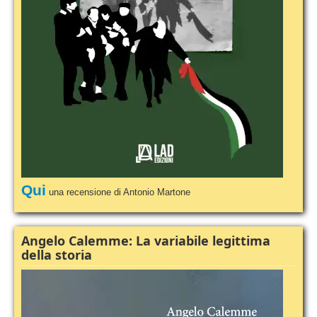
Qui
una recensione di Antonio Martone
Angelo Calemme: La variabile legittima
della storia