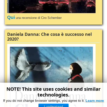
Qui
una recensione di Ciro Schember
Daniela Danna: Che cosa è successo nel
2020?
NOTE! This site uses cookies and similar
technologies.
If you do not change browser settings, you agree to it.
Learn more
I understand