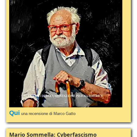
Qui
una recensione di Marco Gatto
Mario Sommella: Cyberfascismo