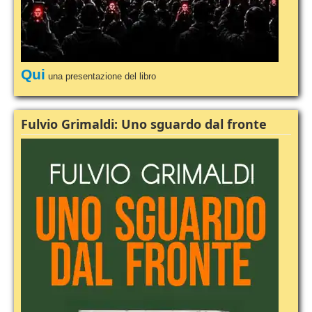
Qui
una presentazione del libro
Fulvio Grimaldi: Uno sguardo dal fronte